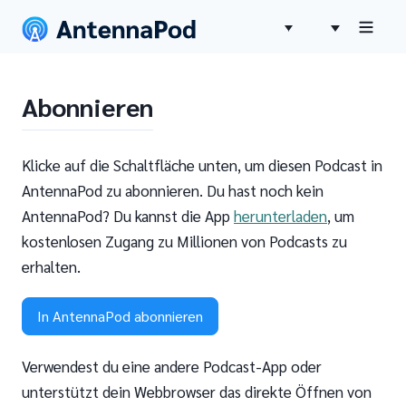
Abonnieren
Klicke auf die Schaltfläche unten, um diesen Podcast in
AntennaPod zu abonnieren. Du hast noch kein
AntennaPod? Du kannst die App
herunterladen
, um
kostenlosen Zugang zu Millionen von Podcasts zu
erhalten.
In AntennaPod abonnieren
Verwendest du eine andere Podcast-App oder
unterstützt dein Webbrowser das direkte Öffnen von