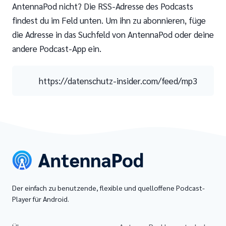
AntennaPod nicht? Die RSS-Adresse des Podcasts
findest du im Feld unten. Um ihn zu abonnieren, füge
die Adresse in das Suchfeld von AntennaPod oder deine
andere Podcast-App ein.
https://datenschutz-insider.com/feed/mp3
Der einfach zu benutzende, flexible und quelloffene Podcast-
Player für Android.