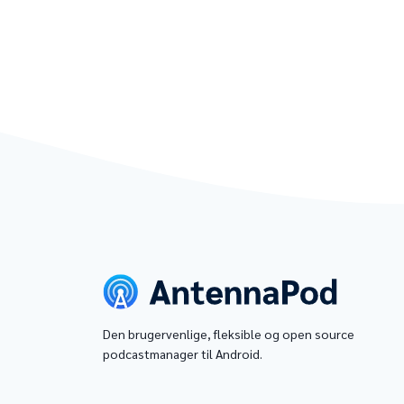
Den brugervenlige, fleksible og open source
podcastmanager til Android.