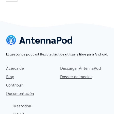
El gestor de podcast flexible, fácil de utilizar y libre para Android.
Acerca de
Descargar AntennaPod
Blog
Dossier de medios
Contribuir
Documentación
Mastodon