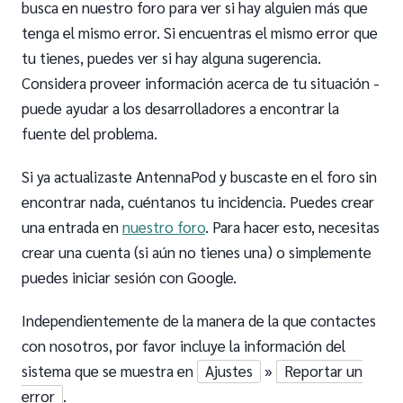
busca en nuestro foro para ver si hay alguien más que
tenga el mismo error. Si encuentras el mismo error que
tu tienes, puedes ver si hay alguna sugerencia.
Considera proveer información acerca de tu situación -
puede ayudar a los desarrolladores a encontrar la
fuente del problema.
Si ya actualizaste AntennaPod y buscaste en el foro sin
encontrar nada, cuéntanos tu incidencia. Puedes crear
una entrada en
nuestro foro
. Para hacer esto, necesitas
crear una cuenta (si aún no tienes una) o simplemente
puedes iniciar sesión con Google.
Independientemente de la manera de la que contactes
con nosotros, por favor incluye la información del
sistema que se muestra en
Ajustes
»
Reportar un
error
.