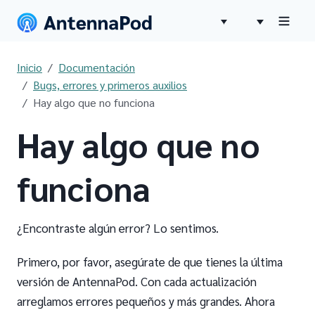
Inicio
Documentación
Bugs, errores y primeros auxilios
Hay algo que no funciona
Hay algo que no
funciona
¿Encontraste algún error? Lo sentimos.
Primero, por favor, asegúrate de que tienes la última
versión de AntennaPod. Con cada actualización
arreglamos errores pequeños y más grandes. Ahora