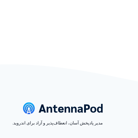
مدیر پادپخش آسان، انعطاف‌پذیر و آزاد برای اندروید.