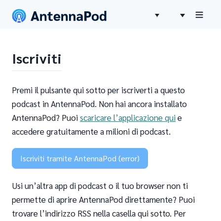
Iscriviti
Premi il pulsante qui sotto per iscriverti a questo
podcast in AntennaPod. Non hai ancora installato
AntennaPod? Puoi
scaricare l’applicazione qui
e
accedere gratuitamente a milioni di podcast.
Iscriviti tramite AntennaPod (error)
Usi un’altra app di podcast o il tuo browser non ti
permette di aprire AntennaPod direttamente? Puoi
trovare l’indirizzo RSS nella casella qui sotto. Per