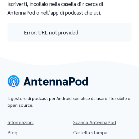
iscriverti, incollalo nella casella di ricerca di
AntennaPod o nell’app di podcast che usi.
Error: URL not provided
Il gestore di podcast per Android semplice da usare, flessibile e
open source.
Informazioni
Scarica AntennaPod
Blog
Cartella stampa