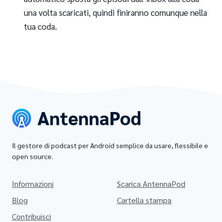
una volta scaricati, quindi finiranno comunque nella
tua coda.
Il gestore di podcast per Android semplice da usare, flessibile e
open source.
Informazioni
Scarica AntennaPod
Blog
Cartella stampa
Contribuisci