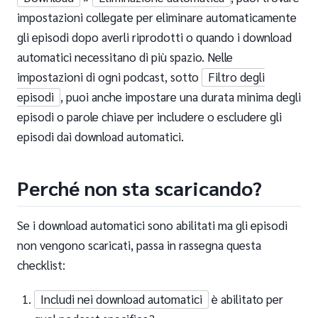
impostazioni collegate per eliminare automaticamente
gli episodi dopo averli riprodotti o quando i download
automatici necessitano di più spazio. Nelle
impostazioni di ogni podcast, sotto
Filtro degli
episodi
, puoi anche impostare una durata minima degli
episodi o parole chiave per includere o escludere gli
episodi dai download automatici.
Perché non sta scaricando?
Se i download automatici sono abilitati ma gli episodi
non vengono scaricati, passa in rassegna questa
checklist:
Includi nei download automatici
è abilitato per