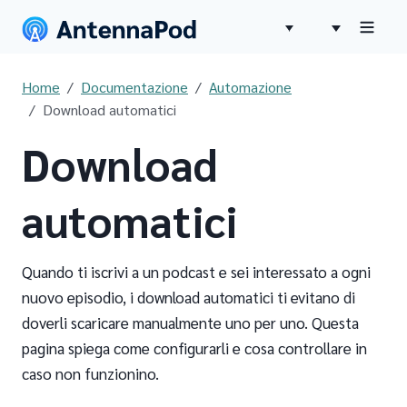
Home
Documentazione
Automazione
Download automatici
Download
automatici
Quando ti iscrivi a un podcast e sei interessato a ogni
nuovo episodio, i download automatici ti evitano di
doverli scaricare manualmente uno per uno. Questa
pagina spiega come configurarli e cosa controllare in
caso non funzionino.