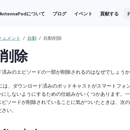
AntennaPodについて
ブログ
イベント
貢献する
キュメント
自動
自動削除
削除
ド済みのエピソードの一部が削除されるのはなぜでしょうか
aPodには、ダウンロード済みのポッドキャストがスマートフォ
いにしないようにするための仕組みがいくつかあります。一
エピソードが削除されていることに気がついたときは、次の
ださい。