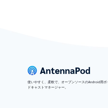
使いやすく、柔軟で、オープンソースのAndroid用ポ
ドキャストマネージャー。