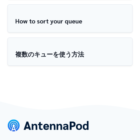
How to sort your queue
複数のキューを使う方法