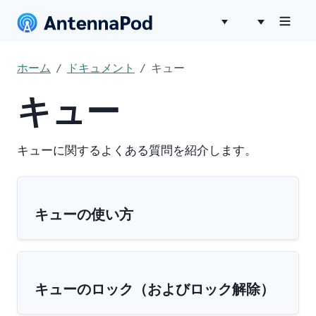
ホーム
ドキュメント
キュー
キュー
キューに関するよくある質問を紹介します。
キューの使い方
キューのロック（およびロック解除）