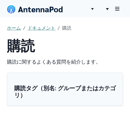
ホーム
ドキュメント
購読
購読
購読に関するよくある質問を紹介します。
購読タグ（別名: グループまたはカテゴ
リ）