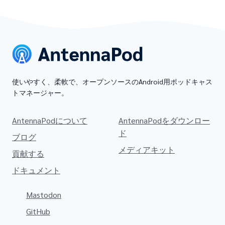
使いやすく、柔軟で、オープンソースのAndroid用ポッドキャス
トマネージャー。
AntennaPodについて
AntennaPodをダウンロー
ド
ブログ
メディアキット
貢献する
ドキュメント
Mastodon
GitHub