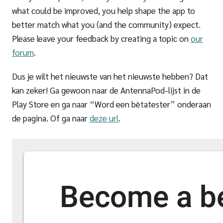
what could be improved, you help shape the app to
better match what you (and the community) expect.
Please leave your feedback by creating a topic on
our
forum
.
Dus je wilt het nieuwste van het nieuwste hebben? Dat
kan zeker! Ga gewoon naar de AntennaPod-lijst in de
Play Store en ga naar “Word een bètatester” onderaan
de pagina. Of ga naar
deze url
.