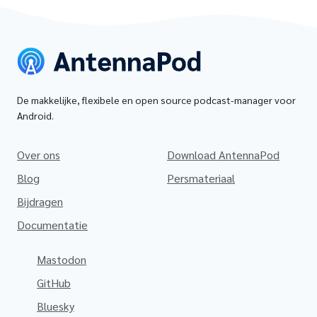
De makkelijke, flexibele en open source podcast-manager voor
Android.
Over ons
Download AntennaPod
Blog
Persmateriaal
Bijdragen
Documentatie
Mastodon
GitHub
Bluesky