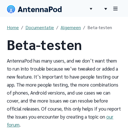
Home
Documentatie
Algemeen
Beta-testen
Beta-testen
AntennaPod has many users, and we don’t want them
to run into trouble because we’ve tweaked or added a
new feature. It’s important to have people testing our
app. The more people testing, the more combinations
of phones, Android versions, and use cases we can
cover, and the more issues we can resolve before
official releases. Of course, this only helps if you report
the issues you encounter by creating a topic on
our
forum
.