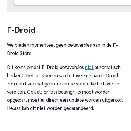
F-Droid
We bieden momenteel geen bètaversies aan in de F-
Droid Store.
Dit komt omdat F-Droid bètaversies
niet
automatisch
herkent. Het toevoegen van bètaversies aan F-Droid
zou een handmatige interventie voor elke bètaversie
vereisen. Ook als er iets belangrijks moet worden
opgelost, moet er direct een update worden uitgerold.
Helaas kan dit niet worden gegarandeerd.