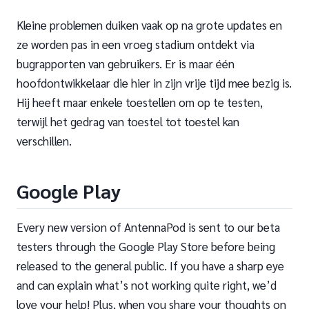
Kleine problemen duiken vaak op na grote updates en
ze worden pas in een vroeg stadium ontdekt via
bugrapporten van gebruikers. Er is maar één
hoofdontwikkelaar die hier in zijn vrije tijd mee bezig is.
Hij heeft maar enkele toestellen om op te testen,
terwijl het gedrag van toestel tot toestel kan
verschillen.
Google Play
Every new version of AntennaPod is sent to our beta
testers through the Google Play Store before being
released to the general public. If you have a sharp eye
and can explain what’s not working quite right, we’d
love your help! Plus, when you share your thoughts on