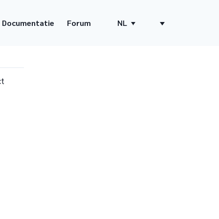
Documentatie
Forum
NL
ct