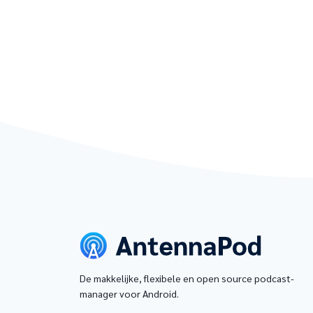
De makkelijke, flexibele en open source podcast-
manager voor Android.