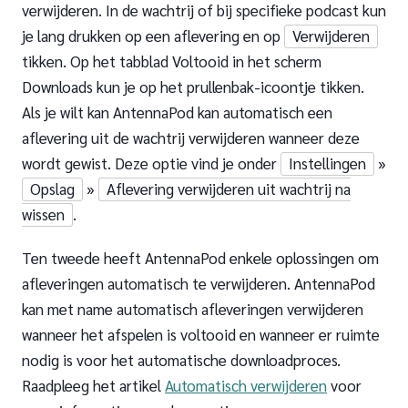
verwijderen. In de wachtrij of bij specifieke podcast kun
je lang drukken op een aflevering en op
Verwijderen
tikken. Op het tabblad Voltooid in het scherm
Downloads kun je op het prullenbak-icoontje tikken.
Als je wilt kan AntennaPod kan automatisch een
aflevering uit de wachtrij verwijderen wanneer deze
wordt gewist. Deze optie vind je onder
Instellingen
»
Opslag
»
Aflevering verwijderen uit wachtrij na
wissen
.
Ten tweede heeft AntennaPod enkele oplossingen om
afleveringen automatisch te verwijderen. AntennaPod
kan met name automatisch afleveringen verwijderen
wanneer het afspelen is voltooid en wanneer er ruimte
nodig is voor het automatische downloadproces.
Raadpleeg het artikel
Automatisch verwijderen
voor