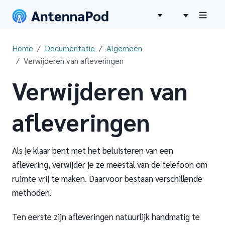
Home
Documentatie
Algemeen
Verwijderen van afleveringen
Verwijderen van
afleveringen
Als je klaar bent met het beluisteren van een
aflevering, verwijder je ze meestal van de telefoon om
ruimte vrij te maken. Daarvoor bestaan verschillende
methoden.
Ten eerste zijn afleveringen natuurlijk handmatig te