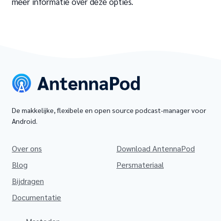
meer informatie over deze opties.
De makkelijke, flexibele en open source podcast-manager voor
Android.
Over ons
Download AntennaPod
Blog
Persmateriaal
Bijdragen
Documentatie