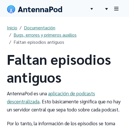
Inicio
Documentación
Bugs, errores y primeros auxilios
Faltan episodios antiguos
Faltan episodios
antiguos
AntennaPod es una
aplicación de podcasts
descentralizada
. Esto básicamente significa que no hay
un servidor central que sepa todo sobre cada podcast.
Por lo tanto, la información de los episodios se toma