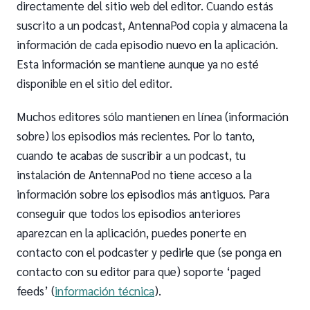
directamente del sitio web del editor. Cuando estás
suscrito a un podcast, AntennaPod copia y almacena la
información de cada episodio nuevo en la aplicación.
Esta información se mantiene aunque ya no esté
disponible en el sitio del editor.
Muchos editores sólo mantienen en línea (información
sobre) los episodios más recientes. Por lo tanto,
cuando te acabas de suscribir a un podcast, tu
instalación de AntennaPod no tiene acceso a la
información sobre los episodios más antiguos. Para
conseguir que todos los episodios anteriores
aparezcan en la aplicación, puedes ponerte en
contacto con el podcaster y pedirle que (se ponga en
contacto con su editor para que) soporte ‘paged
feeds’ (
información técnica
).