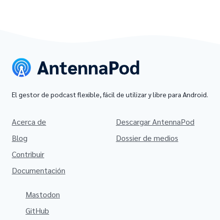
El gestor de podcast flexible, fácil de utilizar y libre para Android.
Acerca de
Descargar AntennaPod
Blog
Dossier de medios
Contribuir
Documentación
Mastodon
GitHub