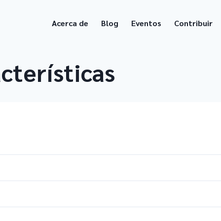
Acerca de
Blog
Eventos
Contribuir
cterísticas