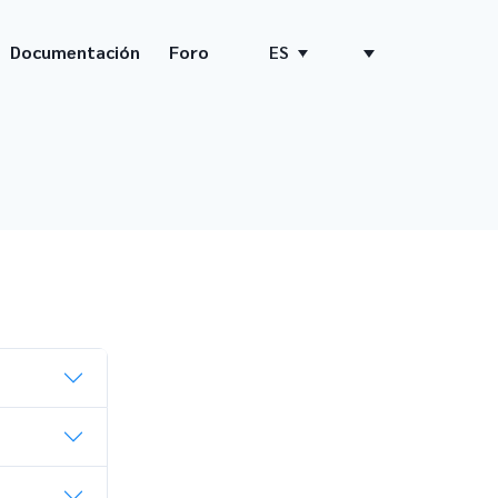
Documentación
Foro
ES