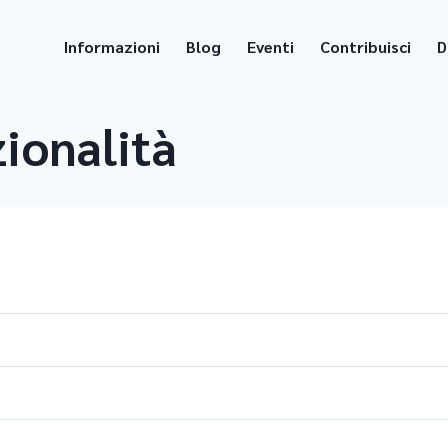
Informazioni
Blog
Eventi
Contribuisci
D
ionalità