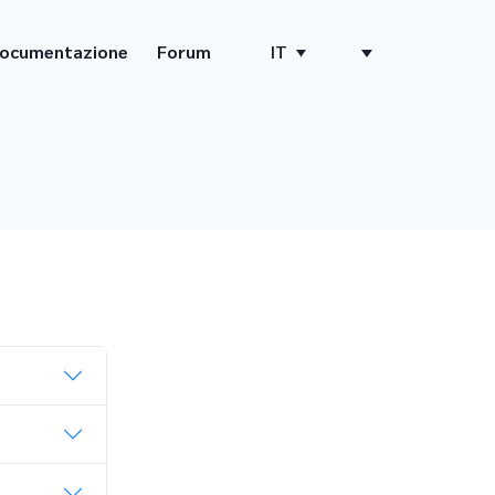
ocumentazione
Forum
IT