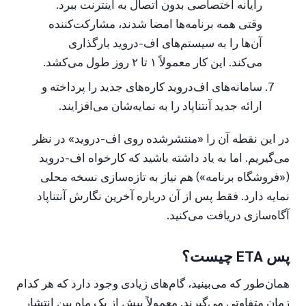
رایانه اختصاصی بدون اتصال به اینترنت ببرد.
وقتی همه برنامه‌ها امضا شدند، مشارکت‌کننده
آن‌ها را به سیستم‌های اف-دروید بارگذاری
می‌کند. این کار معمولاً ۱ تا ۲ روز طول می‌کشد.
سامانه‌های اف‌دروید کاره‌های جدید را پرداخته و
ارائه جدید آنتناپاد را به نمایه‌شان می‌افزایند.
در این نقطه آن را «منتشرشده روی اف-دروید» در نظر
می‌گیریم. اما به یاد داشته باشید که کارخواه اف-دروید
(«فروشگاه برنامه») هم نیاز به تازه‌سازی نسخه محلی
نمایه دارد. فقط پس از آن درباره آخرین نگارش آنتناپاد
آگاه‌سازی دریافت می‌کنید.
پس ETA چیست؟
همان‌طور که می‌بینید، گام‌های زیادی وجود دارد که هر کدام
زمان متفاوتی می‌گیرند. معمولاً بیش از یک ماه بین انتشار