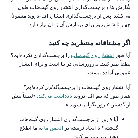
نگارش بتا و برچسب‌گذاری انتشار روی گیت‌هاب طول
می‌کشد. پس از برچسب‌گذاری انتشار، اف-دروید معمولاً
چهار تا شش روز برای پردازش آن زمان نیاز دارد.
اگر مشتاقانه منتظرید چه کنید
آیا هنوز
انتشار روی گیت‌هاب
را برچسب‌گذاری نکرده‌ایم؟
لطفاً صبر کنید. به‌روزرسانی در بتا است و برای انتشار
عمومی آماده نیست.
آیا انتشار روی گیت‌هاب را
برچسب‌گذاری کرده‌ایم
؟
همان‌طور که تیم اف-دروید
یادداشت می‌کند
: «لطفاً پیش
از گذشتن ۷ روز نگران نشوید.»
آیا ۷ روز از برچسب‌گذاری انتشار روی گیت‌هاب
گذشته؟ با ایجاد فرسته در
انجمن ما
به ما اطلاع
دهید. بررسی می‌کنیم.