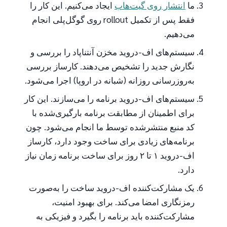
ما
انتشار روی گیت‌هاب
ایجاد می‌کنیم. این کار را
فقط پس از تکمیل rollout روی گوگل‌پلی انجام
می‌دهیم.
سیستم‌های اف-دروید مخزن آنتناپاد را بررسی و
نگارش جدید را تشخیص می‌دهند. کارساز بررسی
به‌روزرسانی روزانه (شبانه در اروپا) اجرا می‌شود.
سیستم‌های اف-دروید برنامه را می‌سازند. این کار
برای اطمینان از مطابقت برنامه بارگیری‌شده با
کد منبع منتشرشده توسط ما انجام می‌شود. چون
برنامه‌های زیادی برای ساخت وجود دارد، کارساز
اف-دروید ۱ تا ۲ روز برای ساخت برنامه زمان نیاز
دارد.
یک مشارکت‌کننده اف-دروید ساخت را به‌صورت
رمزنگاری امضا می‌کند. برای بهبود امنیت،
مشارکت‌کننده باید برنامه را بگیرد و فیزیکی به