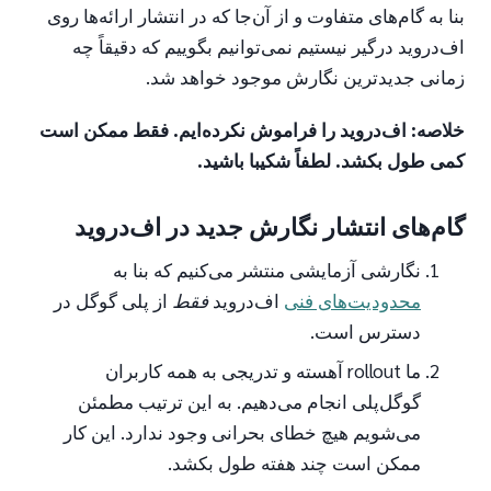
بنا به گام‌های متفاوت و از آن‌جا که در انتشار ارائه‌ها روی
اف‌دروید درگیر نیستیم نمی‌توانیم بگوییم که دقیقاً چه
زمانی جدیدترین نگارش موجود خواهد شد.
خلاصه: اف‌دروید را فراموش نکرده‌ایم. فقط ممکن است
کمی طول بکشد. لطفاً شکیبا باشید.
گام‌های انتشار نگارش جدید در اف‌دروید
نگارشی آزمایشی منتشر می‌کنیم که بنا به
محدودیت‌های فنی
اف‌دروید
فقط
از پلی گوگل در
دسترس است.
ما rollout آهسته و تدریجی به همه کاربران
گوگل‌پلی انجام می‌دهیم. به این ترتیب مطمئن
می‌شویم هیچ خطای بحرانی وجود ندارد. این کار
ممکن است چند هفته طول بکشد.