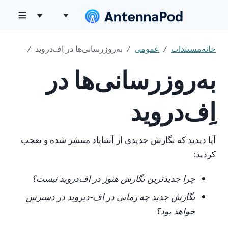
خانه
مستندات
عمومی
به‌روزرسانی‌ها در اِف‌دروید
به‌روزرسانی‌ها در
اِف‌دروید
آیا دیدید که نگارش جدیدی از آنتناپاد منتشر شده و تعجب
کردید:
چرا جدیدترین نگارش هنوز در اف‌دروید نیست؟
نگارش جدید چه زمانی در اف-دیروید در دسترس
خواهد بود؟