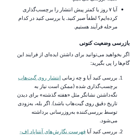
آیا ۷ روز یا کمتر پیش انتشار را برچسب‌گذاری
کرده‌ایم؟ لطفاً صبر کنید. یا بررسی کنید در کدام
مرحله فرآیند هستیم.
بازرسی وضعیت کنونی
اگر بخواهید می‌توانید برای داشتن ایده‌ای از فرایند این
گام‌ها را پی بگیرید:
بررسی کنید آیا و چه زمانی
انتشار روی گیت‌هاب
برچسب‌گذاری شده (ممکن است نیاز به
نگه‌داشتن نشانگر مثل «هفته گذشته» برای دیدن
تاریخ دقیق روی گیت‌هاب باشد). اگر بله، به‌زودی
توسط بررسی‌کننده به‌روزرسانی برداشته
می‌شود.
بررسی کنید آیا
فهرست نگارش‌های آنتناپاد اف-