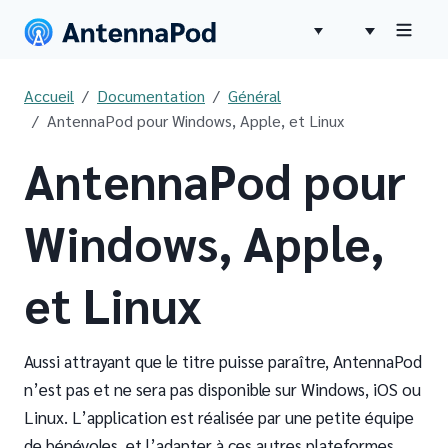
Accueil
Documentation
Général
AntennaPod pour Windows, Apple, et Linux
AntennaPod pour
Windows, Apple,
et Linux
Aussi attrayant que le titre puisse paraître, AntennaPod
n’est pas et ne sera pas disponible sur Windows, iOS ou
Linux. L’application est réalisée par une petite équipe
de bénévoles, et l’adapter à ces autres plateformes