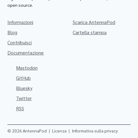
open source.
Informazioni
Scarica AntennaPod
Blog
Cartella stampa
Contribuisci
Documentazione
Mastodon
GitHub
Bluesky
Twitter
RSS
© 2026 AntennaPod
|
Licenza
|
Informativa sulla privacy