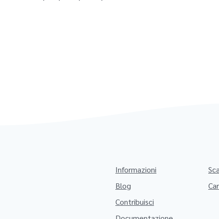
Informazioni
Sc
Blog
Car
Contribuisci
Documentazione