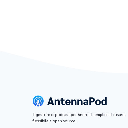
Il gestore di podcast per Android semplice da usare,
flessibile e open source.