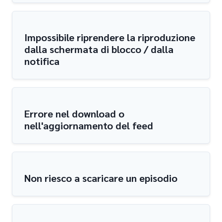
Impossibile riprendere la riproduzione
dalla schermata di blocco / dalla
notifica
Errore nel download o
nell'aggiornamento del feed
Non riesco a scaricare un episodio