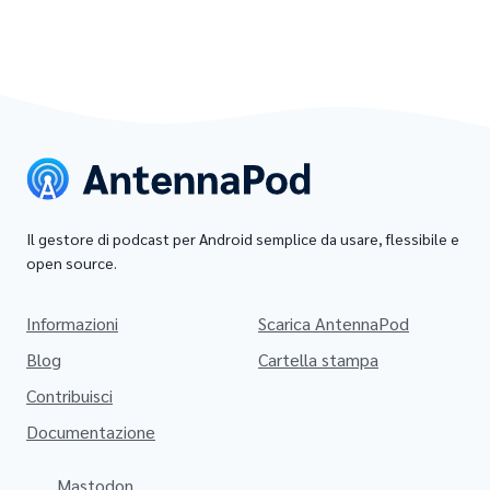
Il gestore di podcast per Android semplice da usare, flessibile e
open source.
Informazioni
Scarica AntennaPod
Blog
Cartella stampa
Contribuisci
Documentazione
Mastodon