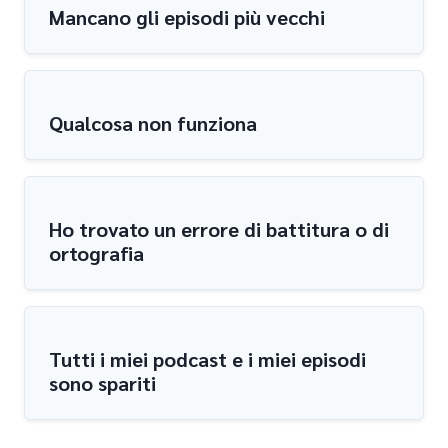
Mancano gli episodi più vecchi
Qualcosa non funziona
Ho trovato un errore di battitura o di
ortografia
Tutti i miei podcast e i miei episodi
sono spariti