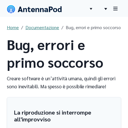
Home
Documentazione
Bug, errori e primo soccorso
Bug, errori e
primo soccorso
Creare software è un’attività umana, quindi gli errori
sono inevitabili. Ma spesso è possibile rimediare!
La riproduzione si interrompe
all'improvviso