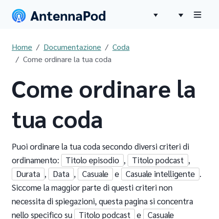
Home
Documentazione
Coda
Come ordinare la tua coda
Come ordinare la
tua coda
Puoi ordinare la tua coda secondo diversi criteri di
ordinamento:
Titolo episodio
,
Titolo podcast
,
Durata
,
Data
,
Casuale
e
Casuale intelligente
.
Siccome la maggior parte di questi criteri non
necessita di spiegazioni, questa pagina si concentra
nello specifico su
Titolo podcast
e
Casuale