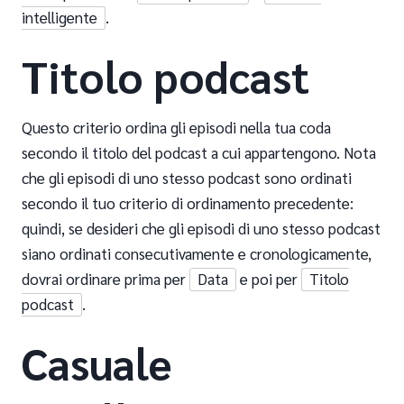
intelligente
.
Titolo podcast
Questo criterio ordina gli episodi nella tua coda
secondo il titolo del podcast a cui appartengono. Nota
che gli episodi di uno stesso podcast sono ordinati
secondo il tuo criterio di ordinamento precedente:
quindi, se desideri che gli episodi di uno stesso podcast
siano ordinati consecutivamente e cronologicamente,
dovrai ordinare prima per
Data
e poi per
Titolo
podcast
.
Casuale