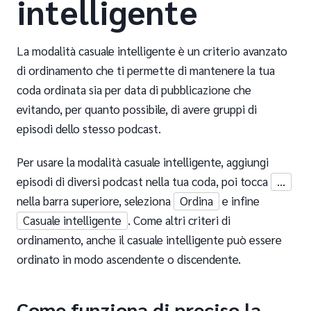
intelligente
La modalità casuale intelligente è un criterio avanzato
di ordinamento che ti permette di mantenere la tua
coda ordinata sia per data di pubblicazione che
evitando, per quanto possibile, di avere gruppi di
episodi dello stesso podcast.
Per usare la modalità casuale intelligente, aggiungi
episodi di diversi podcast nella tua coda, poi tocca
…
nella barra superiore, seleziona
Ordina
e infine
Casuale intelligente
. Come altri criteri di
ordinamento, anche il casuale intelligente può essere
ordinato in modo ascendente o discendente.
Come funziona di preciso la