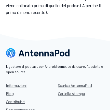
viene collocato prima di quello del podcast A perché il
primo è meno recente).
Il gestore di podcast per Android semplice da usare, flessibile e
open source.
Informazioni
Scarica AntennaPod
Blog
Cartella stampa
Contribuisci
Documentazione