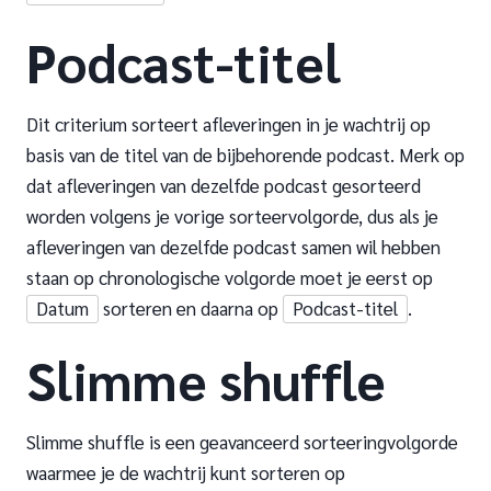
Podcast-titel
Dit criterium sorteert afleveringen in je wachtrij op
basis van de titel van de bijbehorende podcast. Merk op
dat afleveringen van dezelfde podcast gesorteerd
worden volgens je vorige sorteervolgorde, dus als je
afleveringen van dezelfde podcast samen wil hebben
staan op chronologische volgorde moet je eerst op
Datum
sorteren en daarna op
Podcast-titel
.
Slimme shuffle
Slimme shuffle is een geavanceerd sorteeringvolgorde
waarmee je de wachtrij kunt sorteren op