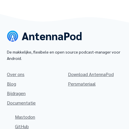
De makkelijke, flexibele en open source podcast-manager voor
Android.
Over ons
Download AntennaPod
Blog
Persmateriaal
Bijdragen
Documentatie
Mastodon
GitHub