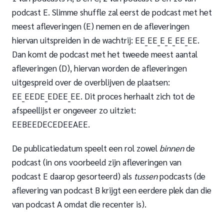
podcast E. Slimme shuffle zal eerst de podcast met het
meest afleveringen (E) nemen en de afleveringen
hiervan uitspreiden in de wachtrij: EE_EE_E_E_EE_EE.
Dan komt de podcast met het tweede meest aantal
afleveringen (D), hiervan worden de afleveringen
uitgespreid over de overblijven de plaatsen:
EE_EEDE_EDEE_EE. Dit proces herhaalt zich tot de
afspeellijst er ongeveer zo uitziet:
EEBEEDECEDEEAEE.
De publicatiedatum speelt een rol zowel
binnen
de
podcast (in ons voorbeeld zijn afleveringen van
podcast E daarop gesorteerd) als
tussen
podcasts (de
aflevering van podcast B krijgt een eerdere plek dan die
van podcast A omdat die recenter is).