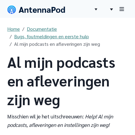
Home
Documentatie
Bugs, foutmeldingen en eerste hulp
Al mijn podcasts en afleveringen zijn weg
Al mijn podcasts
en afleveringen
zijn weg
Misschien wil je het uitschreeuwen:
Help! Al mijn
podcasts, afleveringen en instellingen zijn weg!