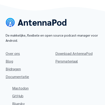
De makkelijke, flexibele en open source podcast-manager voor
Android.
Over ons
Download AntennaPod
Blog
Persmateriaal
Bijdragen
Documentatie
Mastodon
GitHub
Bluesky