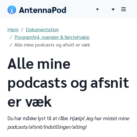
Hjem
Dokumentation
Programfejl, mangler & førstehjælp
Alle mine podcasts og afsnit er væk
Alle mine
podcasts og afsnit
er væk
Du har måske lyst til at råbe
Hjælp! Jeg har mistet mine
podcasts/afsnit/indstillinger/alting!