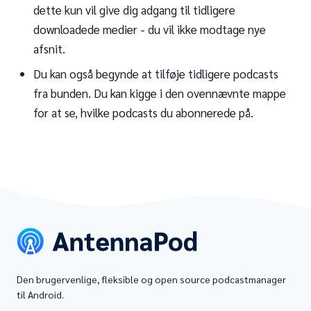
dette kun vil give dig adgang til tidligere
downloadede medier - du vil ikke modtage nye
afsnit.
Du kan også begynde at tilføje tidligere podcasts
fra bunden. Du kan kigge i den ovennævnte mappe
for at se, hvilke podcasts du abonnerede på.
Den brugervenlige, fleksible og open source podcastmanager
til Android.