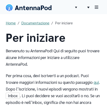
Home
Documentazione
Per iniziare
Per iniziare
Benvenuto su AntennaPod! Qui di seguito puoi trovare
alcune informazioni per iniziare a utilizzare
AntennaPod.
Per prima cosa, devi iscriverti a un podcast. Puoi
trovare maggiori informazioni su questo passaggio
qui
.
Dopo l’iscrizione, i nuovi episodi vengono mostrati in
Inbox
. Lì puoi decidere se vuoi ascoltarli o no. Se un
episodio è nell’inbox, significa che non hai ancora