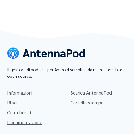
Il gestore di podcast per Android semplice da usare, flessibile e
open source.
Informazioni
Scarica AntennaPod
Blog
Cartella stampa
Contribuisci
Documentazione