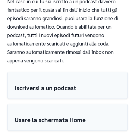
Nel caso in cui tu sia iscritto a un podcast davvero
fantastico per il quale sai fin dall’inizio che tutti gli
episodi saranno grandiosi, puoi usare la funzione di
download automatico. Quando è abilitata per un
podcast, tutti i nuovi episodi futuri vengono
automaticamente scaricati e aggiunti alla coda.
Saranno automaticamente rimossi dall’inbox non
appena vengono scaricati.
Iscriversi a un podcast
Usare la schermata Home