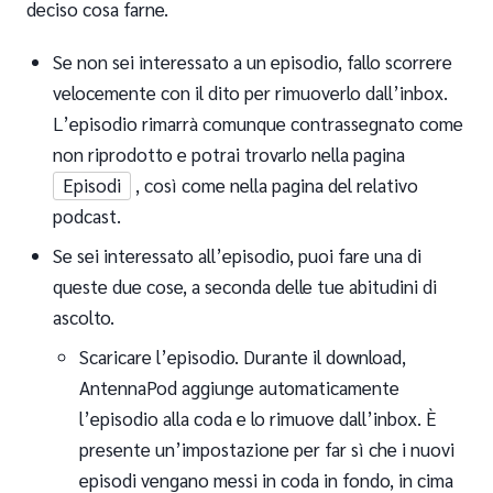
deciso cosa farne.
Se non sei interessato a un episodio, fallo scorrere
velocemente con il dito per rimuoverlo dall’inbox.
L’episodio rimarrà comunque contrassegnato come
non riprodotto e potrai trovarlo nella pagina
Episodi
, così come nella pagina del relativo
podcast.
Se sei interessato all’episodio, puoi fare una di
queste due cose, a seconda delle tue abitudini di
ascolto.
Scaricare l’episodio. Durante il download,
AntennaPod aggiunge automaticamente
l’episodio alla coda e lo rimuove dall’inbox. È
presente un’impostazione per far sì che i nuovi
episodi vengano messi in coda in fondo, in cima