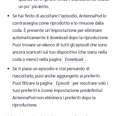
un po’ più lento.
Se hai finito di ascoltare l’episodio, AntennaPod lo
contrassegna come riprodotto e lo rimuove dalla
coda. È presente un’impostazione per eliminare
automaticamente il download dopo la riproduzione.
Puoi trovare un elenco di tutti gli episodi che sono
ancora scaricati sul tuo dispositivo (che siano nella
coda o meno) nella pagina
Download
.
Se ti piace un episodio e stai pensando di
riascoltarlo, puoi anche aggiungerlo ai preferiti.
Puoi filtrare la pagina
Episodi
per mostrare solo i
tuoi preferiti e (come impostazione predefinita)
AntennaPod non eliminerà i preferiti dopo la
riproduzione.