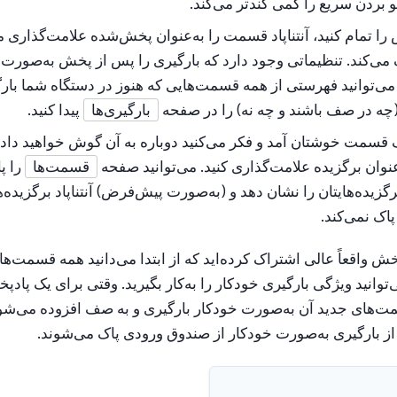
 بردن سریع را کمی کندتر می‌کند.
را تمام کنید، آنتناپاد قسمت را به‌عنوان پخش‌شده علامت‌گذاری می
ی‌کند. تنظیماتی وجود دارد که بارگیری را پس از پخش به‌صورت 
 می‌توانید فهرستی از همه قسمت‌هایی که هنوز در دستگاه شما بار
(چه در صف باشند و چه نه) را در صفحه
بارگیری‌ها
پیدا کنید.
ک قسمت خوشتان آمد و فکر می‌کنید دوباره به آن گوش خواهید داد، 
‌عنوان برگزیده علامت‌گذاری کنید. می‌توانید صفحه
قسمت‌ها
را پ
رگزیده‌هایتان را نشان دهد و (به‌صورت پیش‌فرض) آنتناپاد برگزیده‌
اک نمی‌کند.
خش واقعاً عالی اشتراک کرده‌اید که از ابتدا می‌دانید همه قسمت‌
‌توانید ویژگی بارگیری خودکار را به‌کار بگیرید. وقتی برای یک پا
‌های جدید آن به‌صورت خودکار بارگیری و به صف افزوده می‌شون
 بارگیری به‌صورت خودکار از صندوق ورودی پاک می‌شوند.