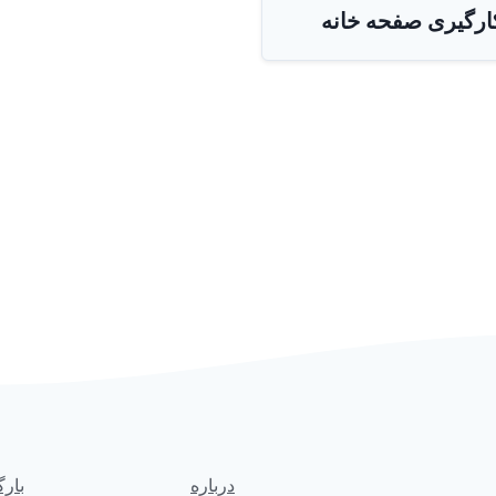
کارگیری صفحه خانه
درباره
بارگ