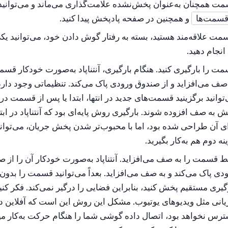
ت همچنان به‌عنوان پخش‌نشده علامت‌گذاری می‌ماند و می‌توانید 
سمت‌ها
و همچنین در صفحه پادپخش پیدا کنید.
سمت علاقه‌مند هستید، بسته به رفتار گوش دادن خود، می‌توانید یکی
 انجام دهید.
ت را بارگیری کنید. هنگام بارگیری، آنتناپاد به‌صورت خودکار قسم
صف می‌افزاید و از صندوق ورودی پاک می‌کند. تنظیماتی وجود دارد
توانید برگزینید قسمت‌های جدید در انتها، ابتدا یا پس از قسمت در
 به صف افزوده شوند. بارگیری روش پایه‌ای بود که آنتناپاد در ابت
ی آن طراحی شده بود، اما با محبوب‌تر شدن پخش جریان، می‌توانی
نه دوم هم به‌کار بگیرید.
 قسمت را به صف می‌افزاید. آنتناپاد به‌صورت خودکار آن را از 
دی پاک می‌کند و به صف می‌افزاید. بعداً می‌توانید قسمت را بدون ن
گیری مستقیم پخش کنید، بنابراین فضایی را درگیر نمی‌کند. فکر کنی
انی مثل ویدیوهای یوتیوب. مشکل این روش این است که آفلاین د
رس نخواهد بود، اتصال داده گوشی شما را هنگام حرکت به‌کار می