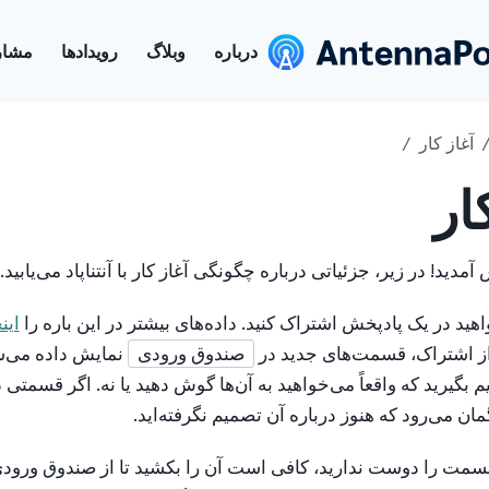
درباره
وبلاگ
رویدادها
مشار
آغاز کار
ار
 آمدید! در زیر، جزئیاتی درباره چگونگی آغاز کار با آنتناپاد می‌یابید.
د در یک پادپخش اشتراک کنید. داده‌های بیشتر در این باره را
این
 از اشتراک، قسمت‌های جدید در
صندوق ورودی
نمایش داده می‌شو
م بگیرید که واقعاً می‌خواهید به آن‌ها گوش دهید یا نه. اگر قسمتی
ان می‌رود که هنوز درباره آن تصمیم نگرفته‌اید.
سمت را دوست ندارید، کافی است آن را بکشید تا از صندوق ورود