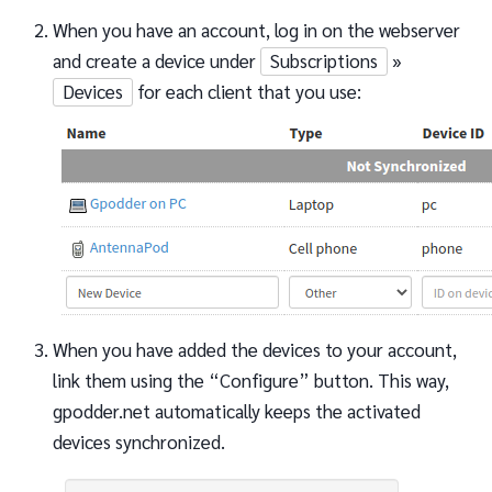
When you have an account, log in on the webserver
and create a device under
Subscriptions
»
Devices
for each client that you use:
When you have added the devices to your account,
link them using the “Configure” button. This way,
gpodder.net automatically keeps the activated
devices synchronized.