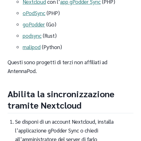
Nextcloud
con l’
app gPodder Sync
(PHP)
oPodSync
(PHP)
goPodder
(Go)
podsync
(Rust)
malipod
(Python)
Questi sono progetti di terzi non affiliati ad
AntennaPod.
Abilita la sincronizzazione
tramite Nextcloud
Se disponi di un account Nextcloud, installa
l’applicazione gPodder Sync o chiedi
all’amministratore del server di farlo