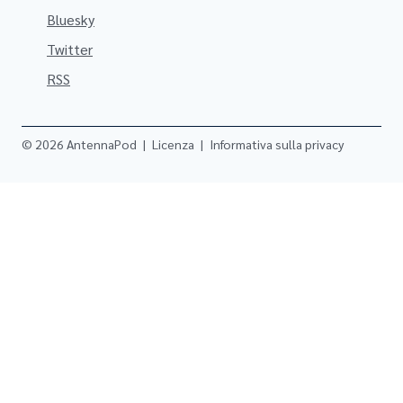
Bluesky
Twitter
RSS
© 2026 AntennaPod
|
Licenza
|
Informativa sulla privacy