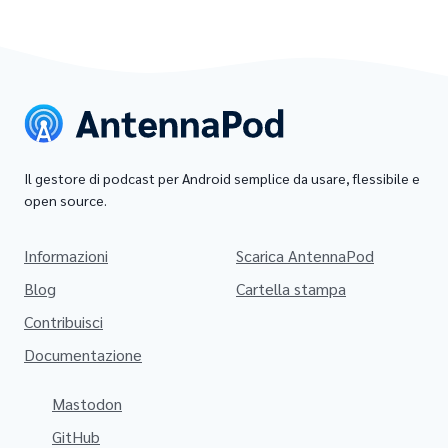
Il gestore di podcast per Android semplice da usare, flessibile e
open source.
Informazioni
Scarica AntennaPod
Blog
Cartella stampa
Contribuisci
Documentazione
Mastodon
GitHub