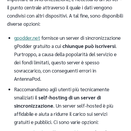
il punto centrale attraverso il quale i dati vengono
condivisi con altri dispositivi. A tal fine, sono disponibili
diverse opzioni:
gpodder.net
fornisce un server di sincronizzazione
gPodder gratuito a cui
chiunque può iscriversi
.
Purtroppo, a causa della popolarità del servizio e
dei fondi limitati, questo server è spesso
sovraccarico, con conseguenti errori in
AntennaPod.
Raccomandiamo agli utenti più tecnicamente
smaliziati il
self-hosting di un server di
sincronizzazione
. Un server self-hosted è più
affidabile e aiuta a ridurre il carico sui servizi
gratuiti e pubblici. Ci sono varie opzioni: