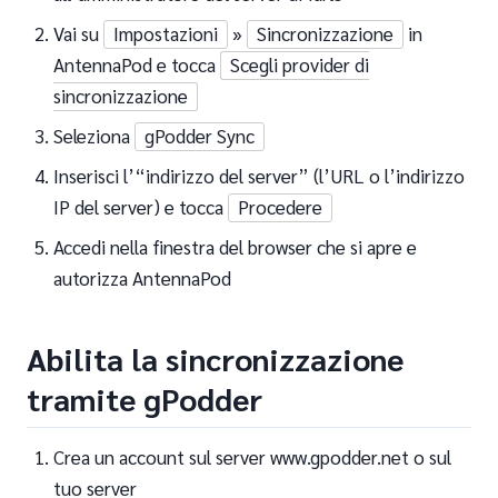
Vai su
Impostazioni
»
Sincronizzazione
in
AntennaPod e tocca
Scegli provider di
sincronizzazione
Seleziona
gPodder Sync
Inserisci l’“indirizzo del server” (l’URL o l’indirizzo
IP del server) e tocca
Procedere
Accedi nella finestra del browser che si apre e
autorizza AntennaPod
Abilita la sincronizzazione
tramite gPodder
Crea un account sul server www.gpodder.net o sul
tuo server