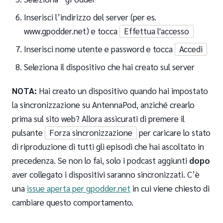
Inserisci l’indirizzo del server (per es.
www.gpodder.net) e tocca
Effettua l'accesso
Inserisci nome utente e password e tocca
Accedi
Seleziona il dispositivo che hai creato sul server
NOTA:
Hai creato un dispositivo quando hai impostato
la sincronizzazione su AntennaPod, anziché crearlo
prima sul sito web? Allora assicurati di premere il
pulsante
Forza sincronizzazione
per caricare lo stato
di riproduzione di tutti gli episodi che hai ascoltato in
precedenza. Se non lo fai, solo i podcast aggiunti
dopo
aver collegato i dispositivi saranno sincronizzati. C’è
una
issue aperta per gpodder.net
in cui viene chiesto di
cambiare questo comportamento.