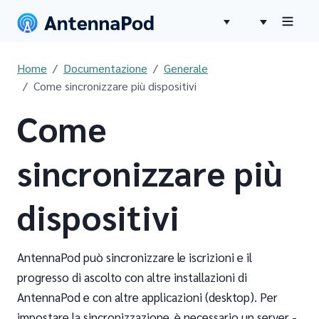
Home
Documentazione
Generale
Come sincronizzare più dispositivi
Come
sincronizzare più
dispositivi
AntennaPod può sincronizzare le iscrizioni e il
progresso di ascolto con altre installazioni di
AntennaPod e con altre applicazioni (desktop). Per
impostare la sincronizzazione, è necessario un server -