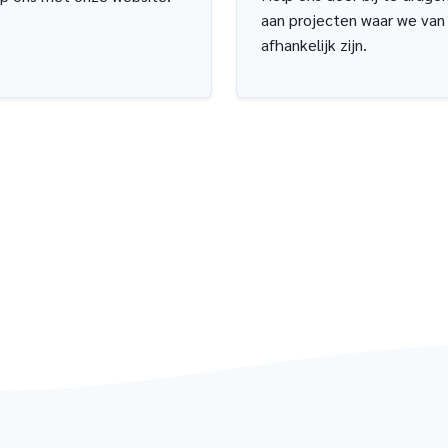
aan projecten waar we van
afhankelijk zijn.