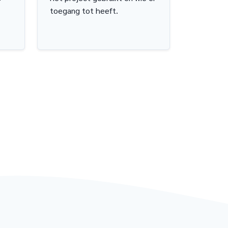
toegang tot heeft.