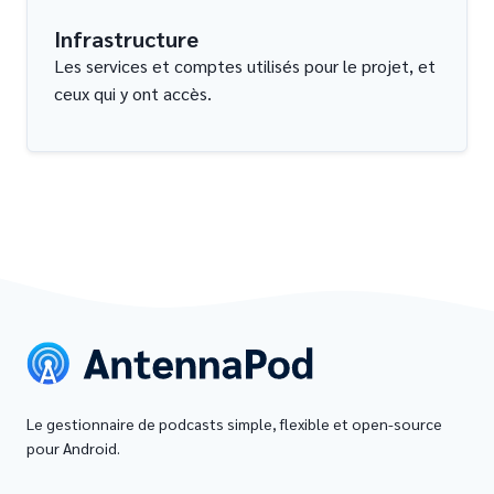
Infrastructure
Les services et comptes utilisés pour le projet, et
ceux qui y ont accès.
Le gestionnaire de podcasts simple, flexible et open-source
pour Android.