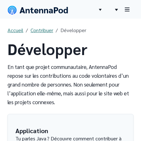
Accueil
Contribuer
Développer
Développer
En tant que projet communautaire, AntennaPod
repose sur les contributions au code volontaires d’un
grand nombre de personnes. Non seulement pour
l’application elle-même, mais aussi pour le site web et
les projets connexes.
Application
Tu parles Java ? Découvre comment contribuer à