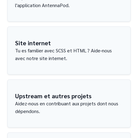
l'application AntennaPod.
Site internet
Tu es familier avec SCSS et HTML ? Aide-nous
avec notre site internet.
Upstream et autres projets
Aidez-nous en contribuant aux projets dont nous
dépendons.