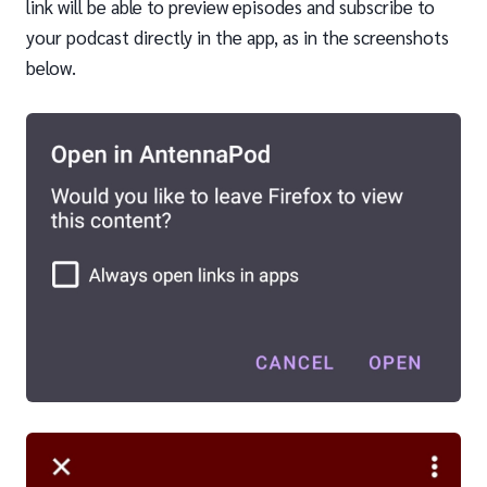
link will be able to preview episodes and subscribe to
your podcast directly in the app, as in the screenshots
below.