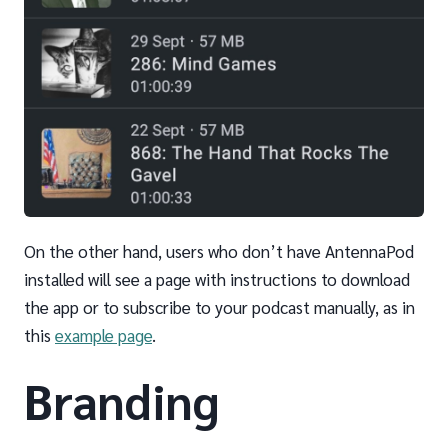
On the other hand, users who don’t have AntennaPod
installed will see a page with instructions to download
the app or to subscribe to your podcast manually, as in
this
example page
.
Branding