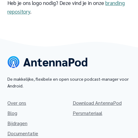
Heb je ons logo nodig? Deze vind je in onze
branding
repository
.
De makkelijke, flexibele en open source podcast-manager voor
Android.
Over ons
Download AntennaPod
Blog
Persmateriaal
Bijdragen
Documentatie